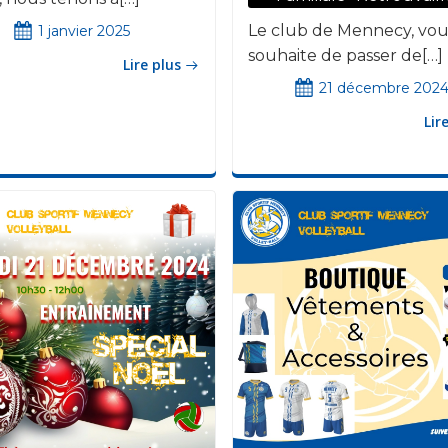
Le club de Mennecy, vou
1 janvier 2025
souhaite de passer de[…]
Lire plus
21 décembre 202
Lir