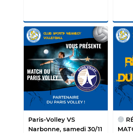
Paris-Volley VS
RÉ
Narbonne, samedi 30/11
MAT