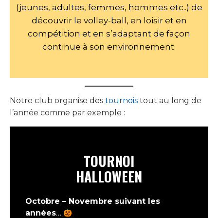
(jeunes, adultes, femmes, hommes etc..) de
découvrir le volley-ball, en loisir et en
compétition et en s’adaptant de façon
continue à son environnement.
Notre club organise des
tournois
tout au long de
l’année comme par exemple :
TOURNOI
HALLOWEEN
Octobre – Novembre suivant les
années
…