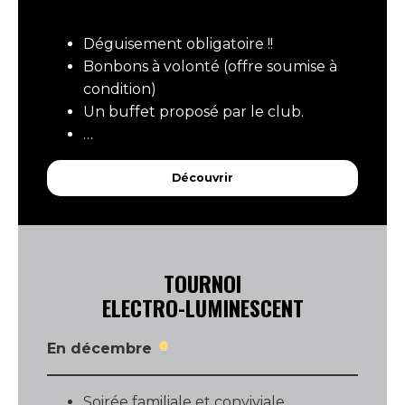
Déguisement obligatoire !!
Bonbons à volonté (offre soumise à
condition)
Un buffet proposé par le club.
…
Découvrir
TOURNOI
ELECTRO-LUMINESCENT
En décembre
Soirée familiale et conviviale