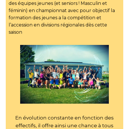
des équipes jeunes (et seniors ! Masculin et
féminin) en championnat avec pour objectif la
formation des jeunes a la compétition et
l’accession en divisions régionales dès cette
saison
En évolution constante en fonction des
effectifs, il offre ainsi une chance à tous