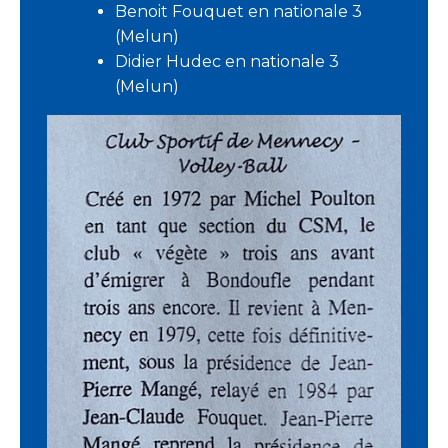
Benoit Fouquet en nationale 3
(Melun)
Didier Hudec en nationale 3
(Melun)