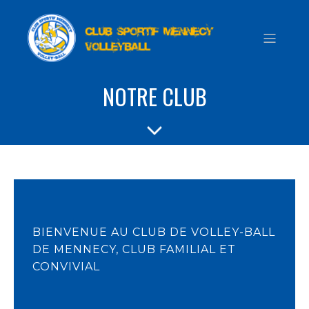
NOTRE CLUB
BIENVENUE AU CLUB DE VOLLEY-BALL
DE MENNECY, CLUB FAMILIAL ET
CONVIVIAL