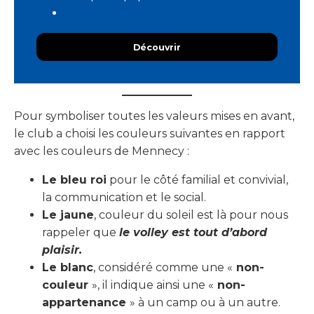
Découvrir
Pour symboliser toutes les valeurs mises en avant,
le club a choisi les couleurs suivantes en rapport
avec les couleurs de Mennecy :
Le bleu roi
pour le côté familial et convivial,
la communication et le social.
Le jaune
, couleur du soleil est là pour nous
rappeler que
le volley est tout d’abord
plaisir.
Le blanc
, considéré comme une «
non-
couleur
», il indique ainsi une «
non-
appartenance
» à un camp ou à un autre.