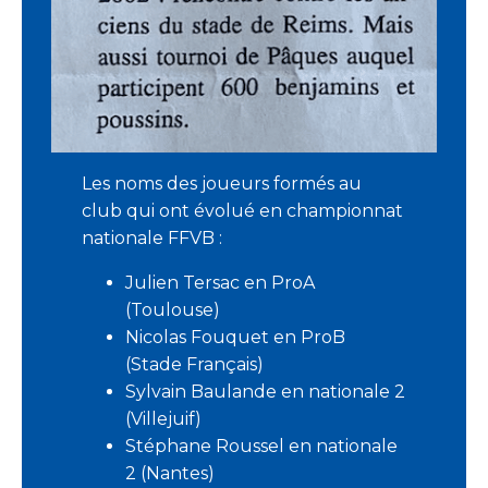
Les noms des joueurs formés au
club qui ont évolué en championnat
nationale FFVB :
Julien Tersac en ProA
(Toulouse)
Nicolas Fouquet en ProB
(Stade Français)
Sylvain Baulande en nationale 2
(Villejuif)
Stéphane Roussel en nationale
2 (Nantes)