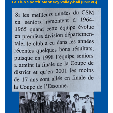
Le
Club Sportif Mennecy Volley-ball
(CSMVB)