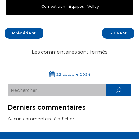
Compétition
Équipes
Volley
Précédent
Suivant
Les commentaires sont fermés
22 octobre 2024
Derniers commentaires
Aucun commentaire à afficher.