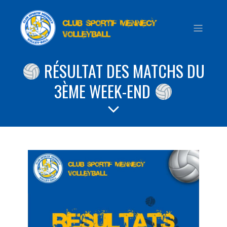
RÉSULTAT DES MATCHS DU
3ÈME WEEK-END