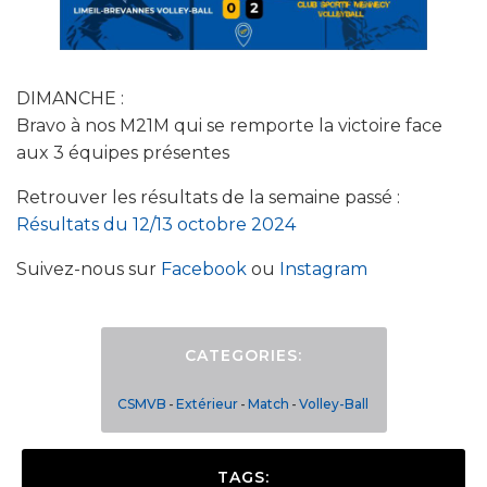
DIMANCHE :
Bravo à nos M21M qui se remporte la victoire face
aux 3 équipes présentes
Retrouver les résultats de la semaine passé :
Résultats du 12/13 octobre 2024
Suivez-nous sur
Facebook
ou
Instagram
CATEGORIES:
CSMVB
-
Extérieur
-
Match
-
Volley-Ball
TAGS: