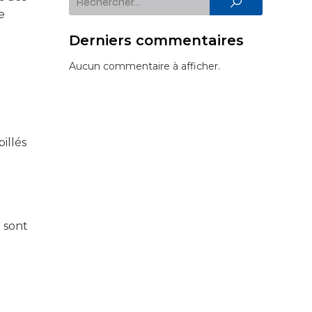
e
Derniers commentaires
Aucun commentaire à afficher.
illés
 sont