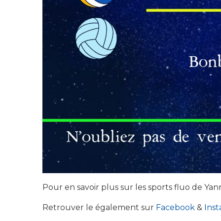
Pour en savoir plus sur les sports fluo de Y
Retrouver le également sur
Facebook
&
Ins